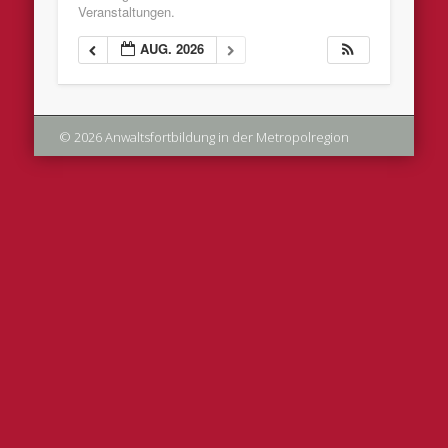
Veranstaltungen.
AUG. 2026
© 2026 Anwaltsfortbildung in der Metropolregion