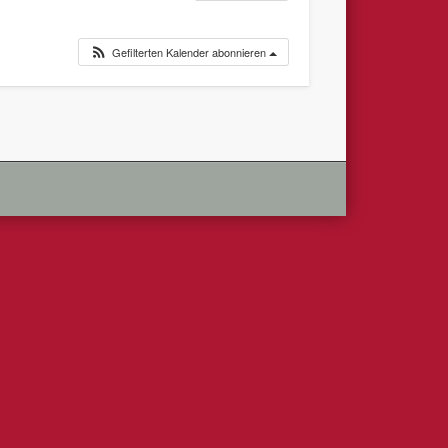
Gefilterten Kalender abonnieren