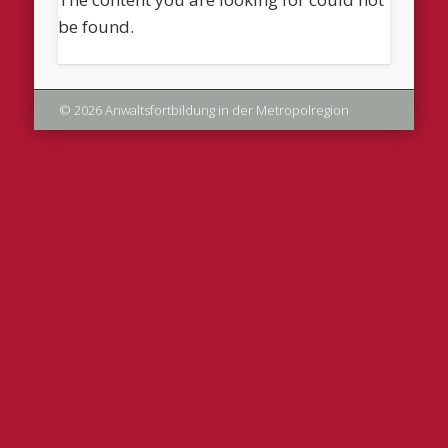
be found.
© 2026 Anwaltsfortbildung in der Metropolregion