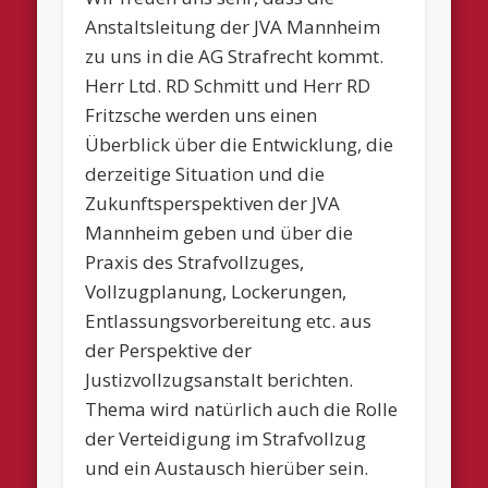
Anstaltsleitung der JVA Mannheim
zu uns in die AG Strafrecht kommt.
Herr Ltd. RD Schmitt und Herr RD
Fritzsche werden uns einen
Überblick über die Entwicklung, die
derzeitige Situation und die
Zukunftsperspektiven der JVA
Mannheim geben und über die
Praxis des Strafvollzuges,
Vollzugplanung, Lockerungen,
Entlassungsvorbereitung etc. aus
der Perspektive der
Justizvollzugsanstalt berichten.
Thema wird natürlich auch die Rolle
der Verteidigung im Strafvollzug
und ein Austausch hierüber sein.