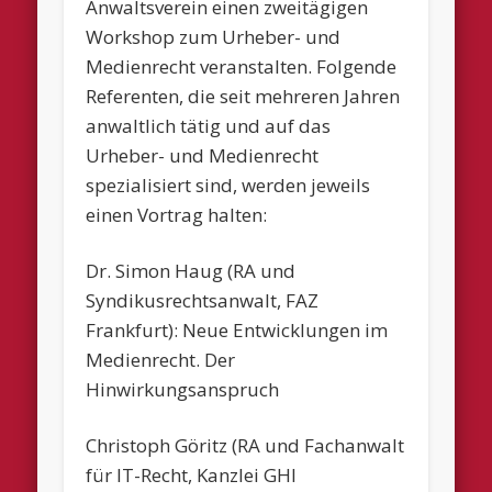
Anwaltsverein einen zweitägigen
Workshop zum Urheber- und
Medienrecht veranstalten. Folgende
Referenten, die seit mehreren Jahren
anwaltlich tätig und auf das
Urheber- und Medienrecht
spezialisiert sind, werden jeweils
einen Vortrag halten:
Dr. Simon Haug (RA und
Syndikusrechtsanwalt, FAZ
Frankfurt): Neue Entwicklungen im
Medienrecht. Der
Hinwirkungsanspruch
Christoph Göritz (RA und Fachanwalt
für IT-Recht, Kanzlei GHI