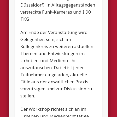
Düsseldorf): In Alltagsgegenständen
versteckte Funk-Kameras und § 90
TKG
Am Ende der Veranstaltung wird
Gelegenheit sein, sich im
Kollegenkreis zu weiteren aktuellen
Themen und Entwicklungen im
Urheber- und Medienrecht
auszutauschen. Dabei ist jeder
Teilnehmer eingeladen, aktuelle
Fälle aus der anwaltlichen Praxis
vorzutragen und zur Diskussion zu
stellen.
Der Workshop richtet sich an im
Urheber- und Medienrecht tätige