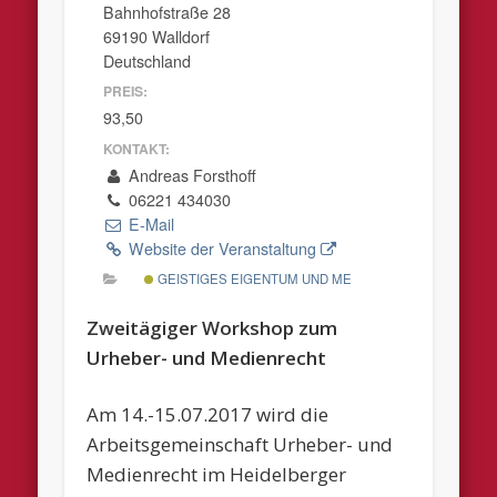
Bahnhofstraße 28
69190 Walldorf
Deutschland
PREIS:
93,50
KONTAKT:
Andreas Forsthoff
06221 434030
E-Mail
Website der Veranstaltung
GEISTIGES EIGENTUM UND MEDIEN
Zweitägiger Workshop zum
Urheber- und Medienrecht
Am 14.-15.07.2017 wird die
Arbeitsgemeinschaft Urheber- und
Medienrecht im Heidelberger