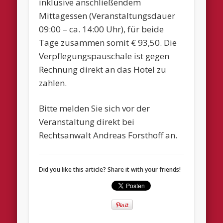
inklusive anschließendem
Mittagessen (Veranstaltungsdauer
09:00 – ca. 14:00 Uhr), für beide
Tage zusammen somit € 93,50. Die
Verpflegungspauschale ist gegen
Rechnung direkt an das Hotel zu
zahlen.
Bitte melden Sie sich vor der
Veranstaltung direkt bei
Rechtsanwalt Andreas Forsthoff an.
Did you like this article? Share it with your friends!