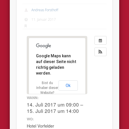
Andreas Forsthoff
11. Januar 2017
Google Maps kann
auf dieser Seite nicht
richtig geladen
werden.
Bist du
Ok
Inhaber dieser
Website?
WANN:
14. Juli 2017 um 09:00 –
15. Juli 2017 um 14:00
WO:
Hotel Vorfelder