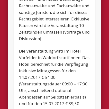
Rechtsanwälte und Fachanwälte und
sonstige Juristen, die sich für dieses
Rechtsgebiet interessieren. Exklusive
Pausen wird die Veranstaltung 10
Zeitstunden umfassen (Vorträge und
Diskussion).
Die Veranstaltung wird im Hotel
Vorfelder in Waldorf stattfinden. Das
Hotel berechnet für die Verpflegung
inklusive Mittagessen für den
14.07.2017 € 54,00
(Veranstaltungsdauer 09:00 – 17:30
Uhr; anschließend optional
Abendessen auf Selbstzahlerbasis)
und für den 15.07.2017 € 39,50