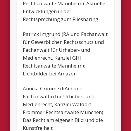
Rechtsanwälte Mannheim): Aktuelle
Entwicklungen in der
Rechtsprechung zum Filesharing
Patrick Imgrund (RA und Fachanwalt
für Gewerblichen Rechtsschutz und
Fachanwalt für Urheber- und
Medienrecht, Kanzlei GHI
Rechtsanwälte Mannheim):
Lichtbilder bei Amazon
Annika Grimme (RAin und
Fachanwältin für Urheber- und
Medienrecht, Kanzlei Waldorf
Frommer Rechtsanwälte München):
Das Recht am eigenen Bild und die
Kunstfreiheit