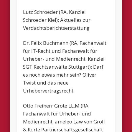
Lutz Schroeder (RA, Kanzlei
Schroeder Kiel): Aktuelles zur
Verdachtsberichtserstattung
Dr. Felix Buchmann (RA, Fachanwalt
für IT-Recht und Fachanwalt für
Urheber- und Medienrecht, Kanzlei
SGT Rechtsanwälte Stuttgart): Darf
es noch etwas mehr sein? Oliver
Twist und das neue
Urhebervertragsrecht
Otto Freiherr Grote LL.M (RA,
Fachanwalt für Urheber- und
Medienrecht, ameleo Law von Groll
& Korte Partnerschaftsgesellschaft