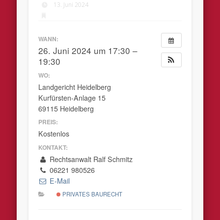
13. Juni 2024
WANN:
26. Juni 2024 um 17:30 –
19:30
WO:
Landgericht Heidelberg
Kurfürsten-Anlage 15
69115 Heidelberg
PREIS:
Kostenlos
KONTAKT:
Rechtsanwalt Ralf Schmitz
06221 980526
E-Mail
PRIVATES BAURECHT