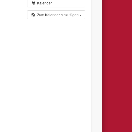
Kalender
Zum Kalender hinzufügen